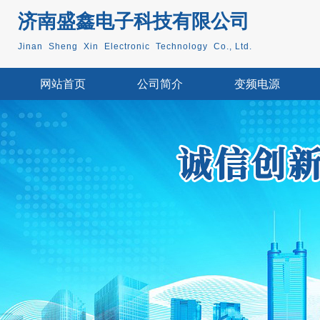
济南盛鑫电子科技
有限公司
Jinan Sheng Xin Electronic Technology Co., Ltd.
网站首页
公司简介
变频电源