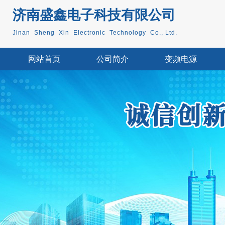
济南盛鑫电子科技
有限公司
Jinan Sheng Xin Electronic Technology Co., Ltd.
网站首页
公司简介
变频电源